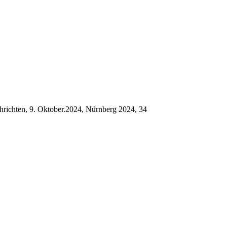
richten, 9. Oktober.2024, Nürnberg 2024, 34