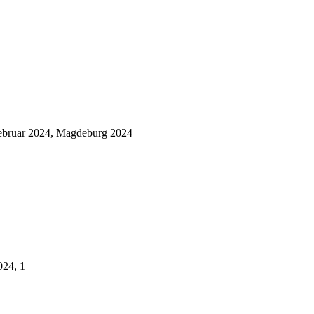
Februar 2024, Magdeburg 2024
024, 1