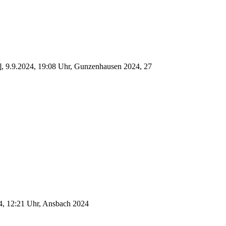
e], 9.9.2024, 19:08 Uhr, Gunzenhausen 2024, 27
4, 12:21 Uhr, Ansbach 2024