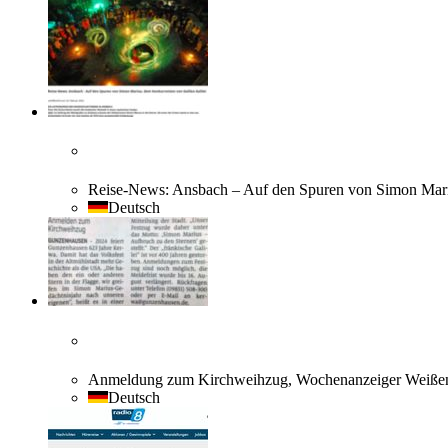
Reise-News: Ansbach – Auf den Spuren von Simon Mari
Deutsch
Anmeldung zum Kirchweihzug, Wochenanzeiger Weißenb
Deutsch