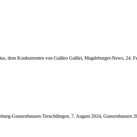
us, dem Konkurrenten von Galileo Galilei, Magdeburger-News, 24. 
urg-Gunzenhausen-Treuchtlingen, 7. August 2024, Gunzenhausen 2