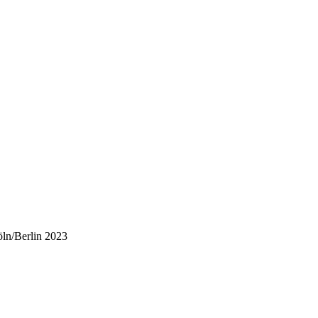
ln/Berlin 2023