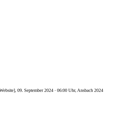
Website], 09. September 2024 · 06:00 Uhr, Ansbach 2024