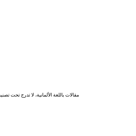
مقالات باللغة الألمانية، لا تدرج تحت تصن