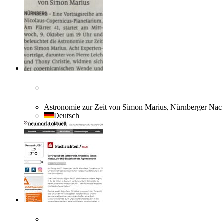
Astronomie zur Zeit von Simon Marius, Nürnberger Nach
Deutsch