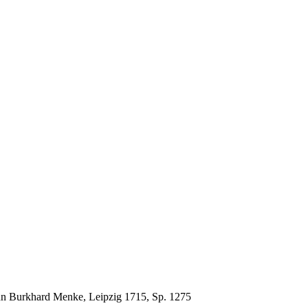
nn Burkhard Menke, Leipzig 1715, Sp. 1275