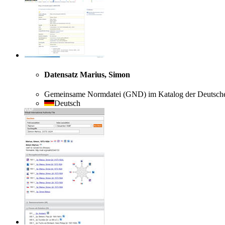
Datensatz Marius, Simon
Gemeinsame Normdatei (GND) im Katalog der Deutschen
Deutsch