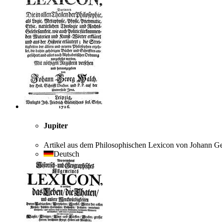
Jupiter
Artikel aus dem Philosophischen Lexicon von Johann G
Deutsch