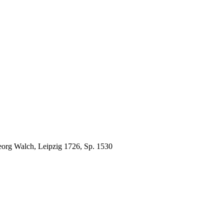
eorg Walch, Leipzig 1726, Sp. 1530