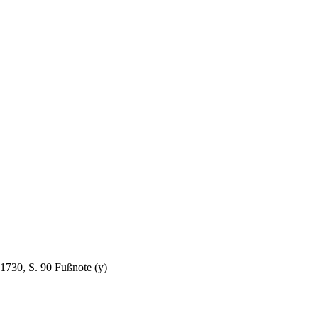
1730, S. 90 Fußnote (y)