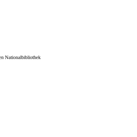
 Nationalbibliothek