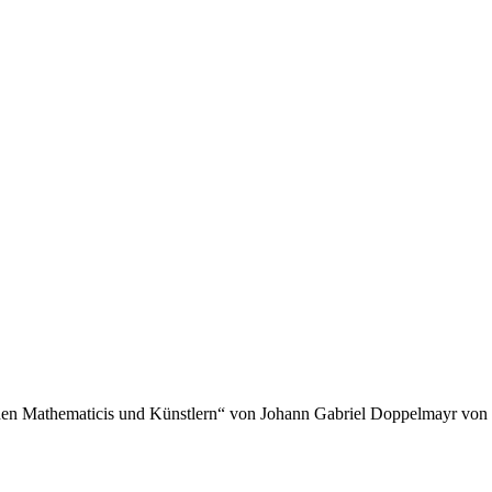
hen Mathematicis und Künstlern“ von Johann Gabriel Doppelmayr von 