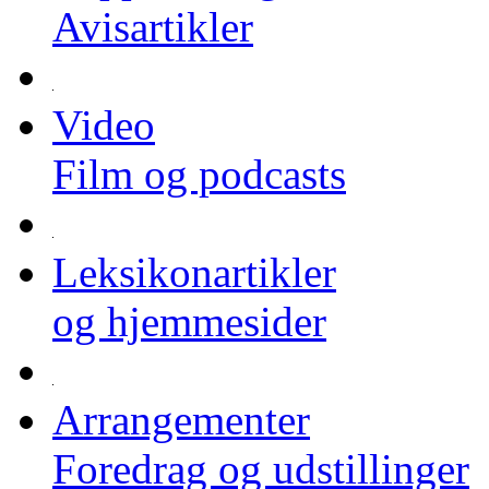
Avisartikler
Video
Film og podcasts
Leksikonartikler
og hjemmesider
Arrangementer
Foredrag og udstillinger