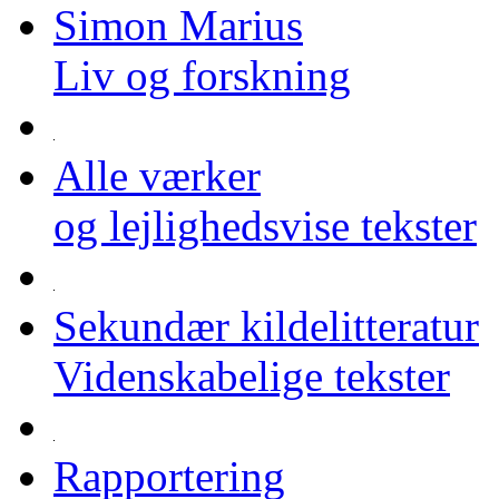
Simon Marius
Liv og forskning
Alle værker
og lejlighedsvise tekster
Sekundær kildelitteratur
Videnskabelige tekster
Rapportering