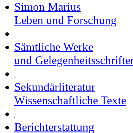
Simon Marius
Leben und Forschung
Sämtliche Werke
und Gelegenheitsschrifte
Sekundärliteratur
Wissenschaftliche Texte
Berichterstattung