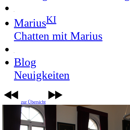
KI
Marius
Chatten mit Marius
Blog
Neuigkeiten
zur Übersicht