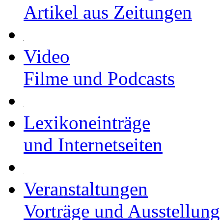
Artikel aus Zeitungen
Video
Filme und Podcasts
Lexikoneinträge
und Internetseiten
Veranstaltungen
Vorträge und Ausstellun