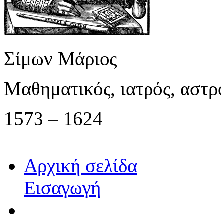
Σίμων Μάριος
Μαθηματικός, ιατρός, αστ
1573 – 1624
Αρχική σελίδα
Εισαγωγή