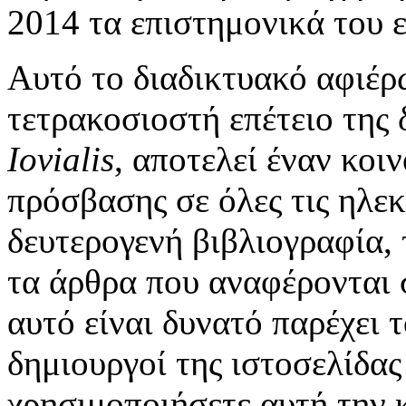
2014 τα επιστημονικά του 
Αυτό το διαδικτυακό αφιέρ
τετρακοσιοστή επέτειο της
Iovialis
, αποτελεί έναν κοι
πρόσβασης σε όλες τις ηλεκ
δευτερογενή βιβλιογραφία, τ
τα άρθρα που αναφέρονται 
αυτό είναι δυνατό παρέχει 
δημιουργοί της ιστοσελίδα
χρησιμοποιήσετε αυτή την 