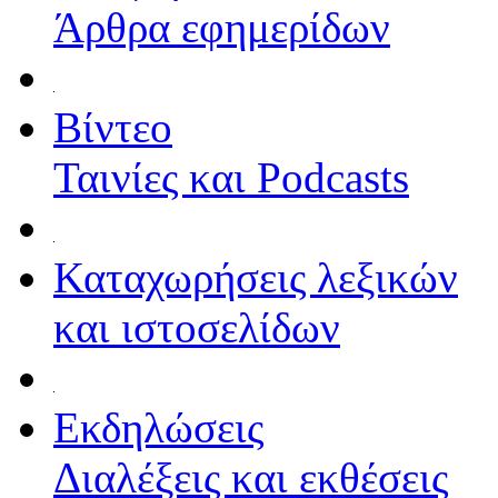
Άρθρα εφημερίδων
Βίντεο
Ταινίες και Podcasts
Καταχωρήσεις λεξικών
και ιστοσελίδων
Εκδηλώσεις
Διαλέξεις και εκθέσεις