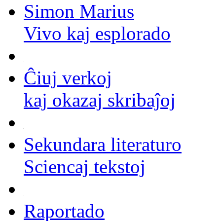
Simon Marius
Vivo kaj esplorado
Ĉiuj verkoj
kaj okazaj skribaĵoj
Sekundara literaturo
Sciencaj tekstoj
Raportado