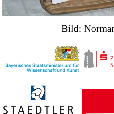
Bild: Norm