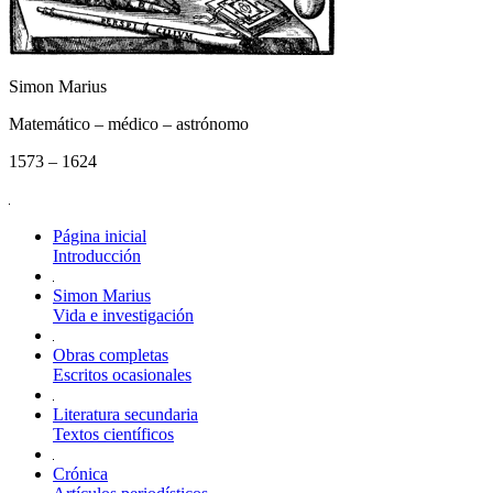
Simon Marius
Matemático – médico – astrónomo
1573 – 1624
Página inicial
Introducción
Simon Marius
Vida e investigación
Obras completas
Escritos ocasionales
Literatura secundaria
Textos científicos
Crónica