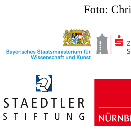
Foto: Chri