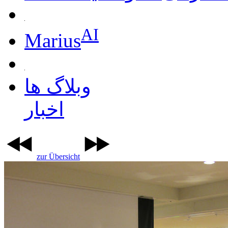
AI
Marius
وبلاگ ها
اخبار
zur Übersicht