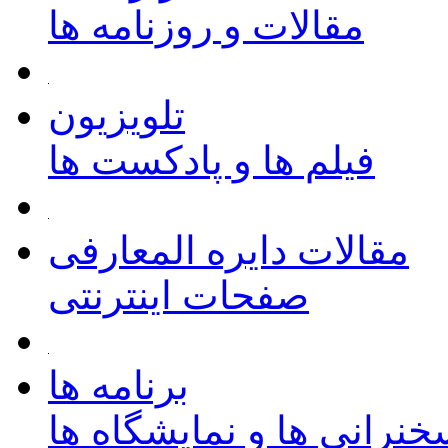
مقالات و روزنامه ها
تلویزیون
فیلم ها و پادکست ها
مقالات دایره المعارفی
صفحات اینترنتی
برنامه ها
نرانی ها و نمایشگاه ها