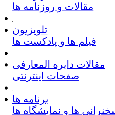
مقالات و روزنامه ها
تلویزیون
فیلم ها و پادکست ها
مقالات دایره المعارفی
صفحات اینترنتی
برنامه ها
نرانی ها و نمایشگاه ها