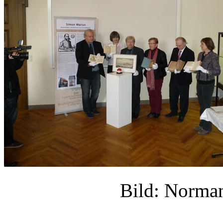
Bild: Norm