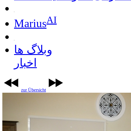
AI
Marius
وبلاگ ها
اخبار
zur Übersicht