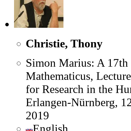
Christie, Thony
Simon Marius: A 17th
Mathematicus, Lecture 
for Research in the Hu
Erlangen-Nürnberg, 12
2019
English