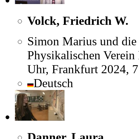
Volck, Friedrich W.
Simon Marius und die 
Physikalischen Verein 
Uhr, Frankfurt 2024, 
Deutsch
Danner, Laura