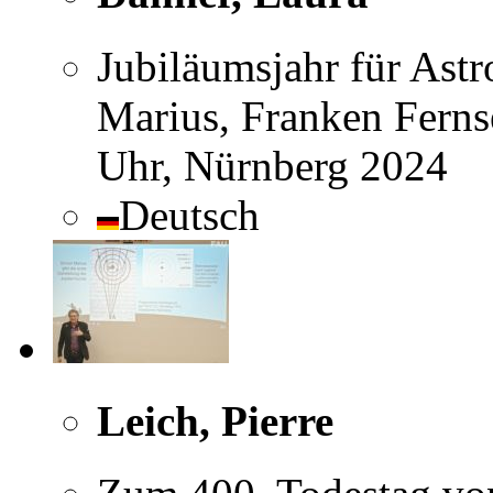
Jubiläumsjahr für As
Marius, Franken Ferns
Uhr, Nürnberg 2024
Deutsch
Leich, Pierre