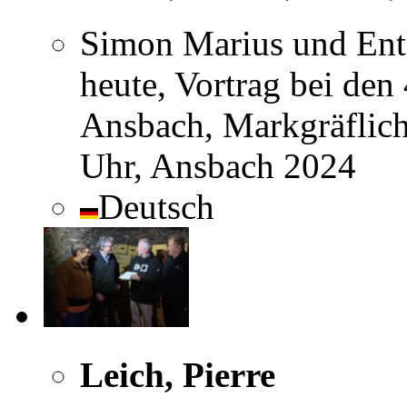
Simon Marius und Ent
heute, Vortrag bei den 
Ansbach, Markgräflich
Uhr, Ansbach 2024
Deutsch
Leich, Pierre