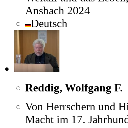
Ansbach 2024
Deutsch
Reddig, Wolfgang F.
Von Herrschern und H
Macht im 17. Jahrhund