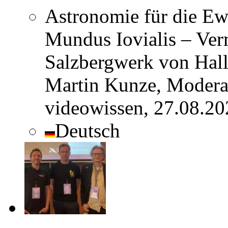
Astronomie für die Ew
Mundus Iovialis – Ve
Salzbergwerk von Hall
Martin Kunze, Modera
videowissen, 27.08.202
Deutsch