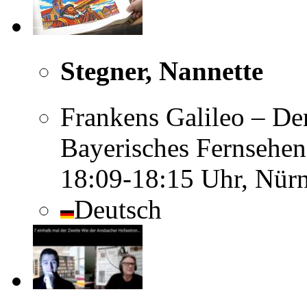
Stegner, Nannette
Frankens Galileo – De
Bayerisches Fernsehen
18:09-18:15 Uhr, Nür
Deutsch