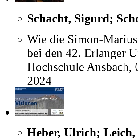
Schacht, Sigurd; Sch
Wie die Simon-Marius-
bei den 42. Erlanger U
Hochschule Ansbach, 
2024
Heber, Ulrich; Leich,