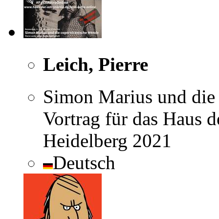
Leich, Pierre
Simon Marius und die 
Vortrag für das Haus 
Heidelberg 2021
Deutsch