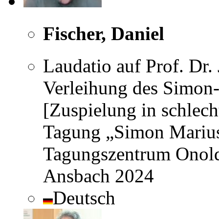
Fischer, Daniel
Laudatio auf Prof. Dr.
Verleihung des Simon-
[Zuspielung in schlecht
Tagung „Simon Marius
Tagungszentrum Onoldi
Ansbach 2024
Deutsch