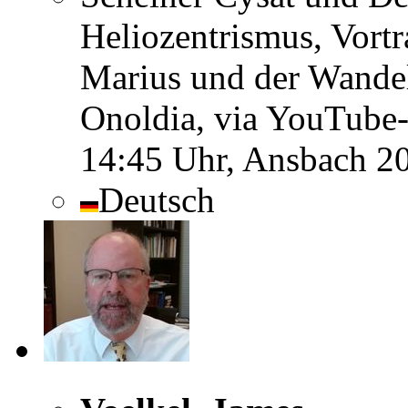
Heliozentrismus, Vort
Marius und der Wande
Onoldia, via YouTube-
14:45 Uhr, Ansbach 2
Deutsch