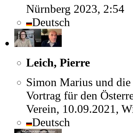
Nürnberg 2023, 2:54
Deutsch
Leich, Pierre
Simon Marius und die 
Vortrag für den Öster
Verein, 10.09.2021, W
Deutsch