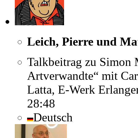
Leich, Pierre und Ma
Talkbeitrag zu Simon 
Artverwandte“ mit Car
Latta, E-Werk Erlange
28:48
Deutsch