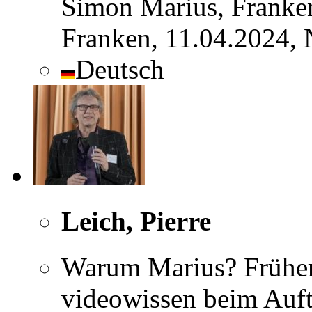
Simon Marius, Franke
Franken, 11.04.2024,
Deutsch
Leich, Pierre
Warum Marius? Früher B
videowissen beim Auf