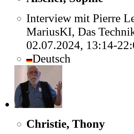
Interview mit Pierre 
MariusKI, Das Techni
02.07.2024, 13:14-22
Deutsch
Christie, Thony