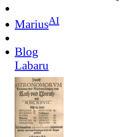
AI
Marius
Blog
Labaru