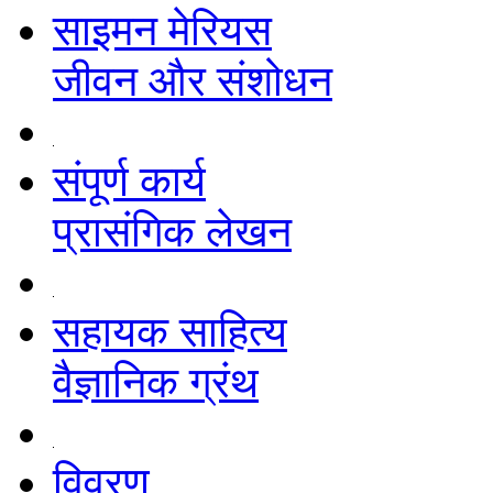
साइमन मेरियस
जीवन और संशोधन
संपूर्ण कार्य
प्रासंगिक लेखन
सहायक साहित्य
वैज्ञानिक ग्रंथ
विवरण