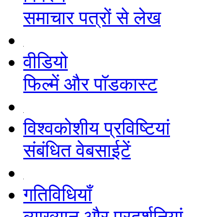
समाचार पत्रों से लेख
वीडियो
फिल्में और पॉडकास्ट
विश्वकोशीय प्रविष्टियां
संबंधित वेबसाईटें
गतिविधियाँ
व्याख्यान और प्रदर्शनियां