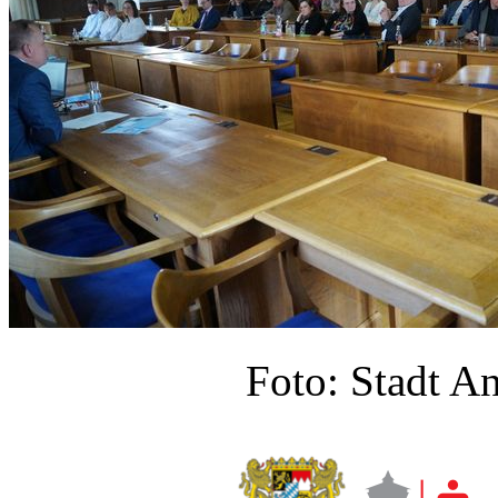
Foto: Stadt A