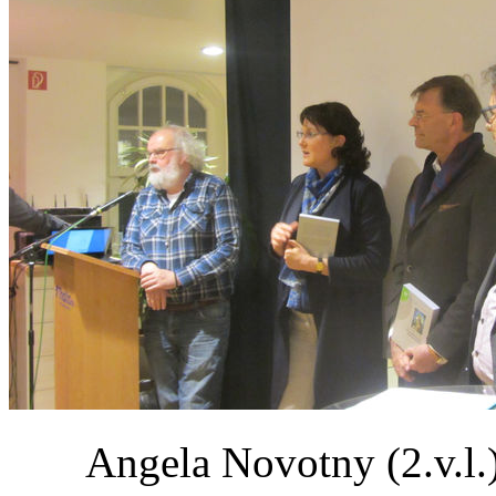
Angela Novotny (2.v.l.)