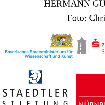
HERMANN GU
Foto: Chri