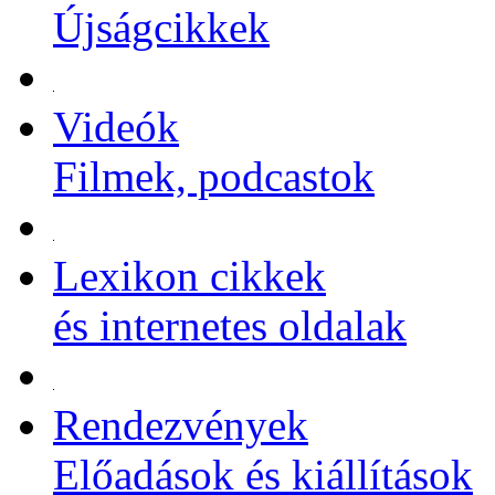
Újságcikkek
Videók
Filmek, podcastok
Lexikon cikkek
és internetes oldalak
Rendezvények
Előadások és kiállítások