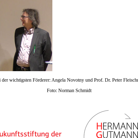
 der wichtigsten Förderer: Angela Novotny und Prof. Dr. Peter Fleisc
Foto: Norman Schmidt