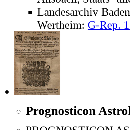
Landesarchiv Baden
Wertheim:
G-Rep. 1
Prognosticon Astro