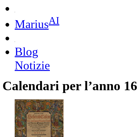
AI
Marius
Blog
Notizie
Calendari per l’anno 1