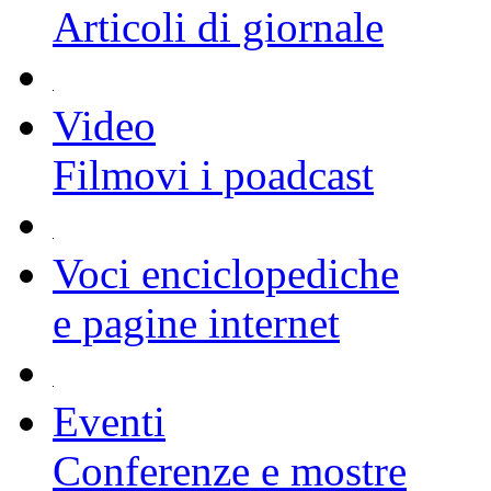
Articoli di giornale
Video
Filmovi i poadcast
Voci enciclopediche
e pagine internet
Eventi
Conferenze e mostre