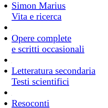
Simon Marius
Vita e ricerca
Opere complete
e scritti occasionali
Letteratura secondaria
Testi scientifici
Resoconti