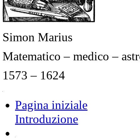
Simon Marius
Matematico – medico – as
1573 – 1624
Pagina iniziale
Introduzione