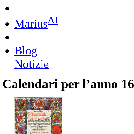
AI
Marius
Blog
Notizie
Calendari per l’anno 1