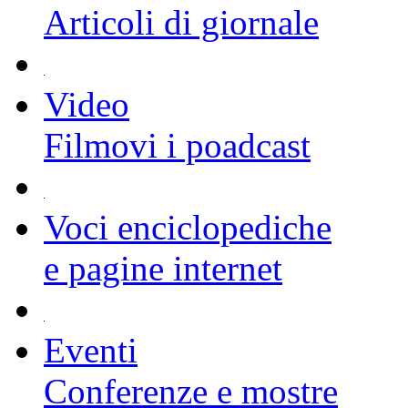
Articoli di giornale
Video
Filmovi i poadcast
Voci enciclopediche
e pagine internet
Eventi
Conferenze e mostre