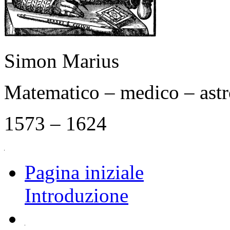
Simon Marius
Matematico – medico – as
1573 – 1624
Pagina iniziale
Introduzione