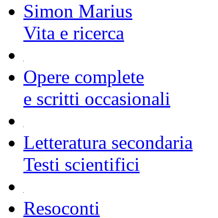
Simon Marius
Vita e ricerca
Opere complete
e scritti occasionali
Letteratura secondaria
Testi scientifici
Resoconti