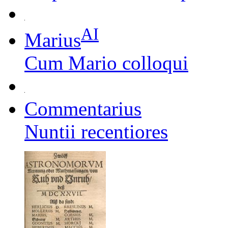
AI
Marius
Cum Mario colloqui
Commentarius
Nuntii recentiores