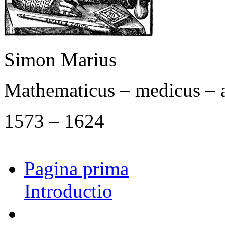
Simon Marius
Mathematicus – medicus – 
1573 – 1624
Pagina prima
Introductio