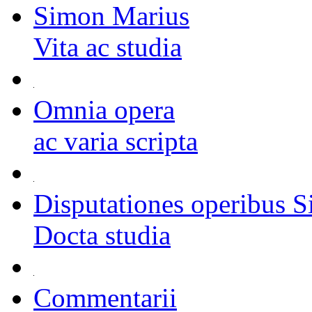
Simon Marius
Vita ac studia
Omnia opera
ac varia scripta
Disputationes operibus S
Docta studia
Commentarii