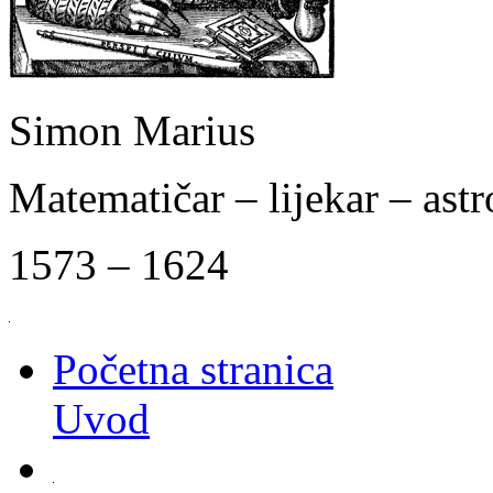
Simon Marius
Matematičar – lijekar – as
1573 – 1624
Početna stranica
Uvod