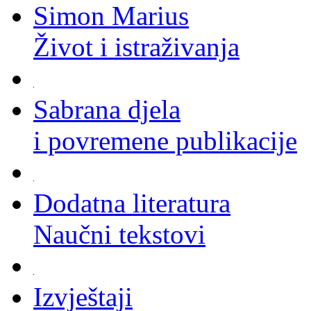
Simon Marius
Život i istraživanja
Sabrana djela
i povremene publikacije
Dodatna literatura
Naučni tekstovi
Izvještaji