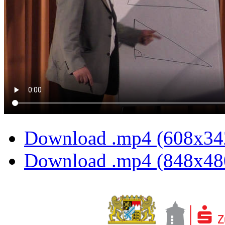
Download .mp4 (608x34
Download .mp4 (848x48