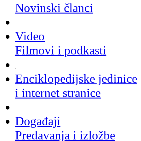
Novinski članci
Video
Filmovi i podkasti
Enciklopedijske jedinice
i internet stranice
Događaji
Predavanja i izložbe