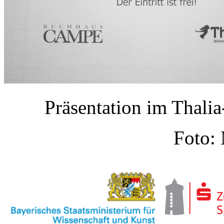
Präsentation im Thal
Foto: 