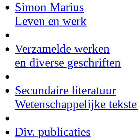
Simon Marius
Leven en werk
Verzamelde werken
en diverse geschriften
Secundaire literatuur
Wetenschappelijke tekste
Div. publicaties