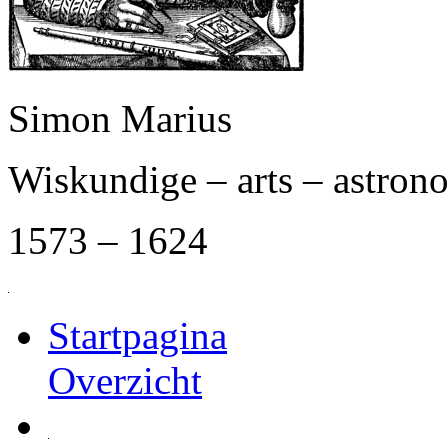
Simon Marius
Wiskundige – arts – astro
1573 – 1624
Startpagina
Overzicht