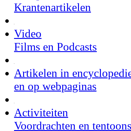
Krantenartikelen
Video
Films en Podcasts
Artikelen in encyclopedi
en op webpaginas
Activiteiten
Voordrachten en tentoons