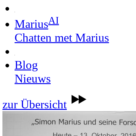
AI
Marius
Chatten met Marius
Blog
Nieuws
zur Übersicht