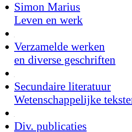
Simon Marius
Leven en werk
Verzamelde werken
en diverse geschriften
Secundaire literatuur
Wetenschappelijke tekste
Div. publicaties