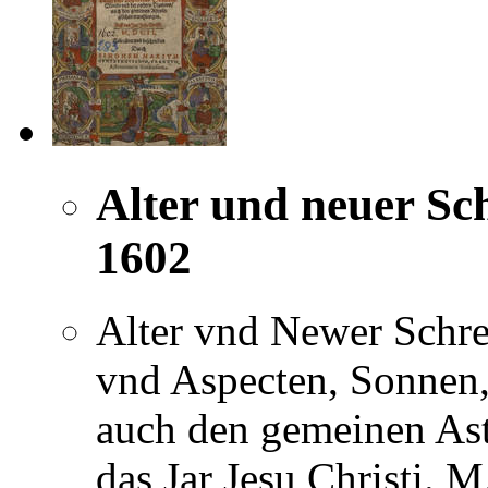
Alter und neuer Sc
1602
Alter vnd Newer Schre
vnd Aspecten, Sonnen,
auch den gemeinen Ast
das Jar Jesu Christi. 