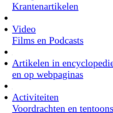
Krantenartikelen
Video
Films en Podcasts
Artikelen in encyclopedi
en op webpaginas
Activiteiten
Voordrachten en tentoons