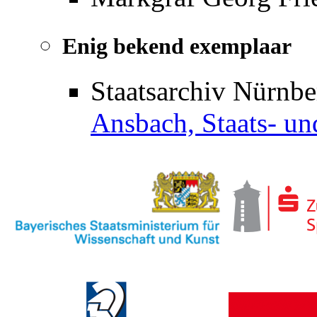
Enig bekend exemplaar
Staatsarchiv Nürnb
Ansbach, Staats- un