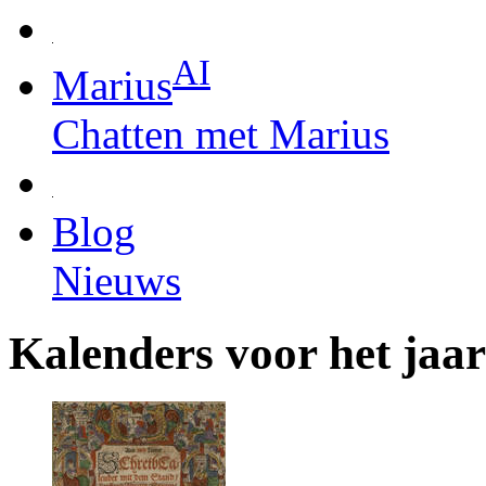
AI
Marius
Chatten met Marius
Blog
Nieuws
Kalenders voor het jaa