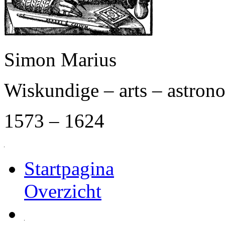
Simon Marius
Wiskundige – arts – astro
1573 – 1624
Startpagina
Overzicht