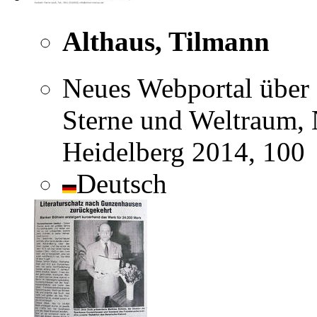
Althaus, Tilmann
Neues Webportal über
Sterne und Weltraum, 
Heidelberg 2014, 100
Deutsch