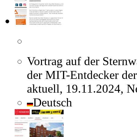
Vortrag auf der Stern
der MIT-Entdecker de
aktuell, 19.11.2024, 
Deutsch