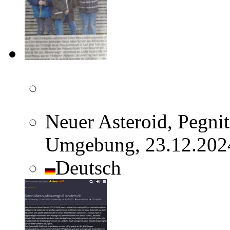
Neuer Asteroid, Pegni
Umgebung, 23.12.2024
Deutsch