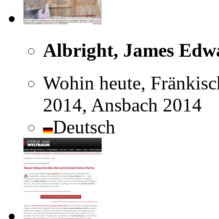
Albright, James Edw
Wohin heute, Fränkisc
2014, Ansbach 2014
Deutsch