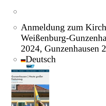
Anmeldung zum Kirch
Weißenburg-Gunzenhau
2024, Gunzenhausen 2
Deutsch