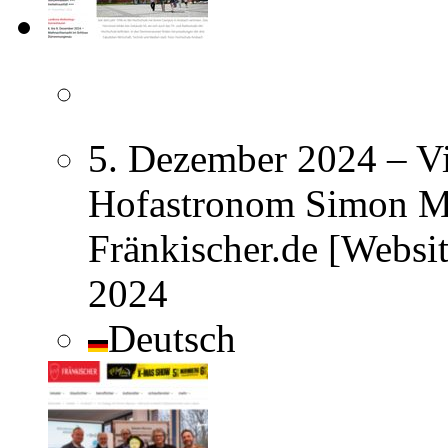
5. Dezember 2024 – Vi
Hofastronom Simon Ma
Fränkischer.de [Websi
2024
Deutsch