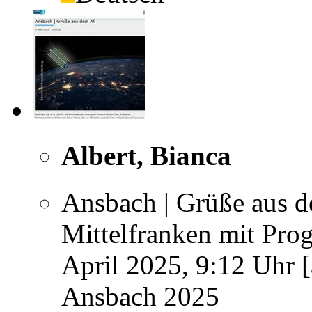
Albert, Bianca
Ansbach | Grüße aus d
Mittelfranken mit Prog
April 2025, 9:12 Uhr [
Ansbach 2025