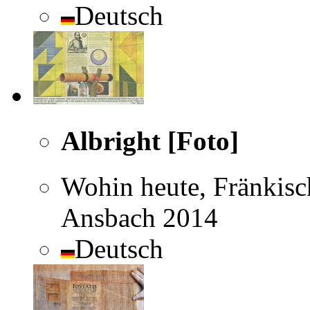
Deutsch
Albright [Foto]
Wohin heute, Fränkisc
Ansbach 2014
Deutsch