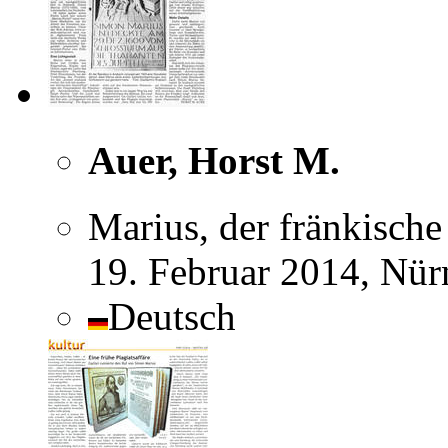
Auer, Horst M.
Marius, der fränkische
19. Februar 2014, Nür
Deutsch