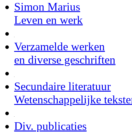
Simon Marius
Leven en werk
Verzamelde werken
en diverse geschriften
Secundaire literatuur
Wetenschappelijke tekste
Div. publicaties