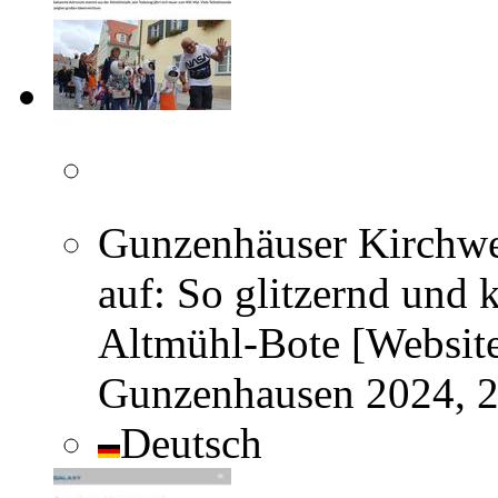
Gunzenhäuser Kirchwei
auf: So glitzernd und 
Altmühl-Bote [Website
Gunzenhausen 2024, 
Deutsch