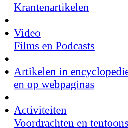
Krantenartikelen
Video
Films en Podcasts
Artikelen in encyclopedi
en op webpaginas
Activiteiten
Voordrachten en tentoons