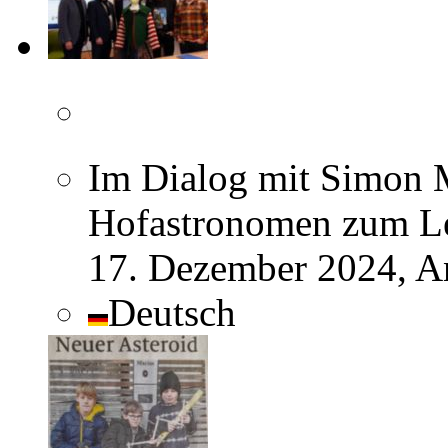
Im Dialog mit Simon 
Hofastronomen zum Leb
17. Dezember 2024, A
Deutsch