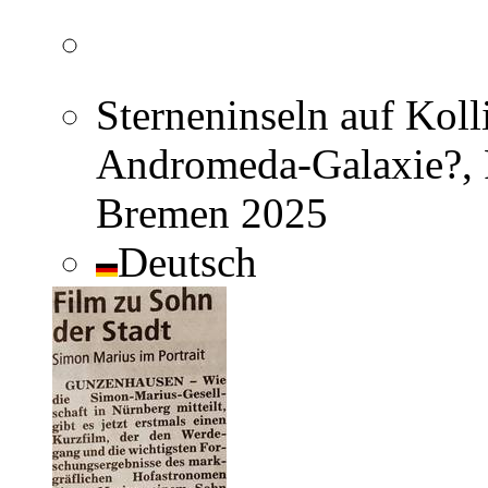
Sterneninseln auf Kolli
Andromeda-Galaxie?, R
Bremen 2025
Deutsch