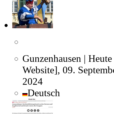
Gunzenhausen | Heute 
Website], 09. Septemb
2024
Deutsch