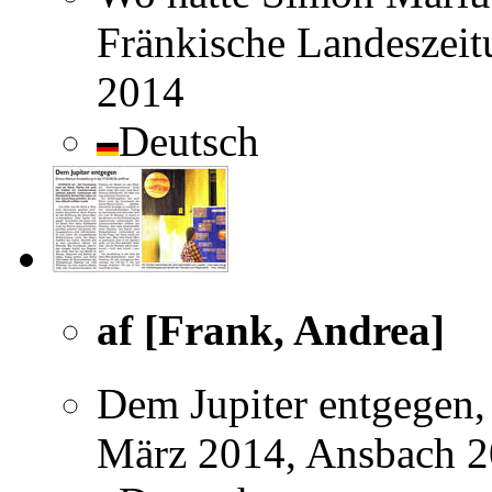
Fränkische Landeszeit
2014
Deutsch
af [Frank, Andrea]
Dem Jupiter entgegen,
März 2014, Ansbach 20