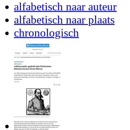
alfabetisch naar auteur
alfabetisch naar plaats
chronologisch