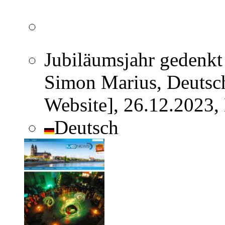
Jubiläumsjahr gedenkt
Simon Marius, Deutsc
Website], 26.12.2023,
Deutsch