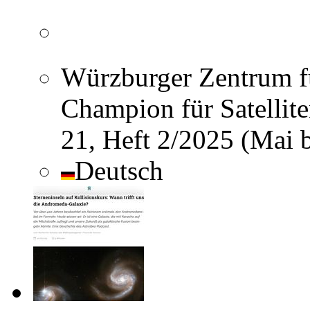
Würzburger Zentrum fü
Champion für Satellite
21, Heft 2/2025 (Mai 
Deutsch