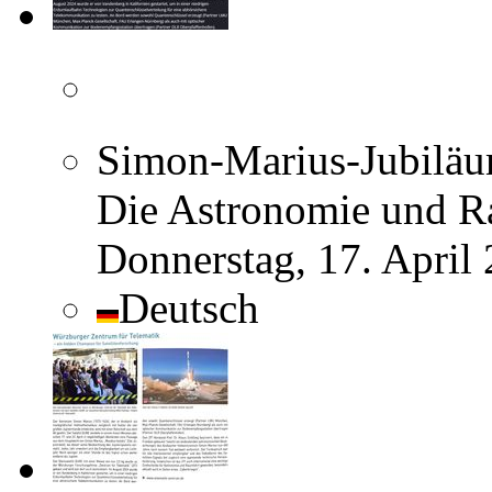
Simon-Marius-Jubiläum
Die Astronomie und R
Donnerstag, 17. April
Deutsch