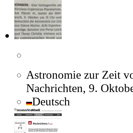
Astronomie zur Zeit v
Nachrichten, 9. Oktob
Deutsch