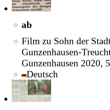
ab
Film zu Sohn der Stad
Gunzenhausen-Treucht
Gunzenhausen 2020, 
Deutsch