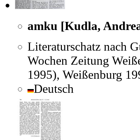
amku [Kudla, Andrea
Literaturschatz nach 
Wochen Zeitung Weiße
1995), Weißenburg 19
Deutsch