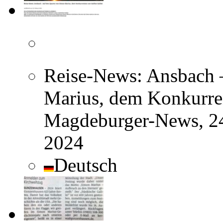
Reise-News: Ansbach 
Marius, dem Konkurren
Magdeburger-News, 24
2024
Deutsch