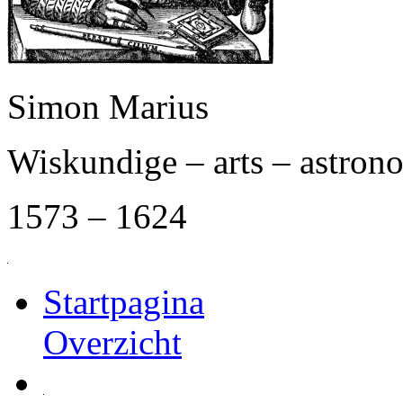
Simon Marius
Wiskundige – arts – astro
1573 – 1624
Startpagina
Overzicht