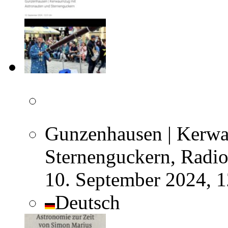
Gunzenhausen | Kerwa
Sternenguckern, Radio
10. September 2024, 
Deutsch