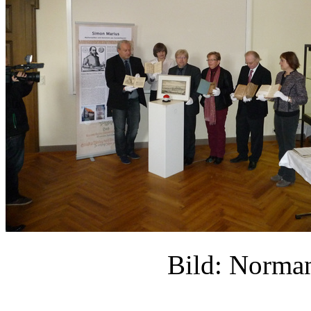
Bild: Norm