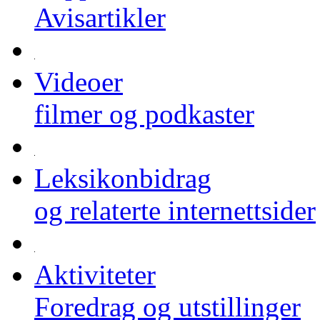
Avisartikler
Videoer
filmer og podkaster
Leksikonbidrag
og relaterte internettsider
Aktiviteter
Foredrag og utstillinger