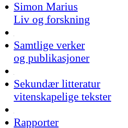
Simon Marius
Liv og forskning
Samtlige verker
og publikasjoner
Sekundær litteratur
vitenskapelige tekster
Rapporter