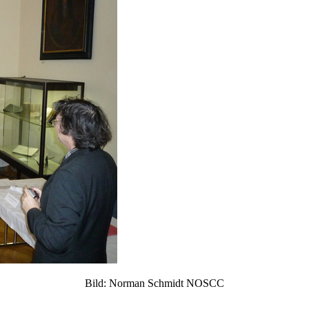
Bild: Norman Schmidt NOSCC