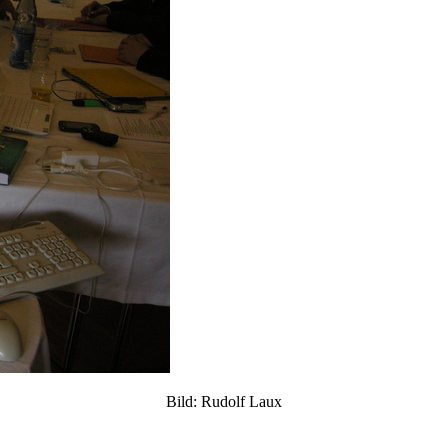
Bild: Rudolf Laux