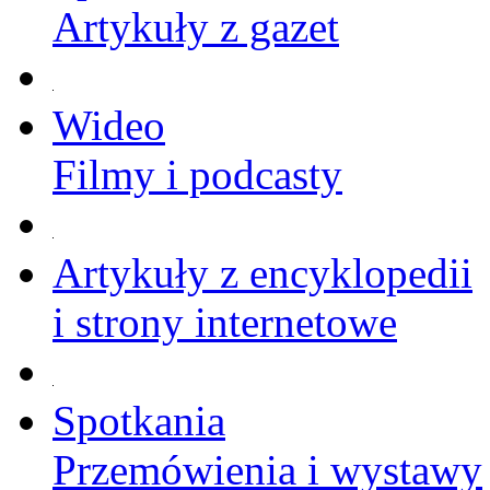
Artykuły z gazet
Wideo
Filmy i podcasty
Artykuły z encyklopedii
i strony internetowe
Spotkania
Przemówienia i wystawy