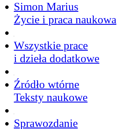
Simon Marius
Życie i praca naukowa
Wszystkie prace
i dzieła dodatkowe
Źródło wtórne
Teksty naukowe
Sprawozdanie