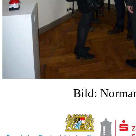
Bild: Norm