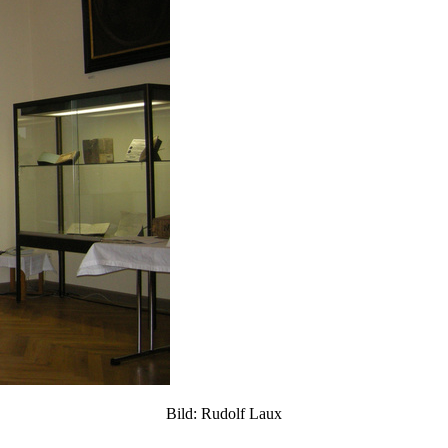
Bild: Rudolf Laux