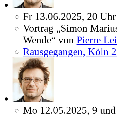
Fr 13.06.2025, 20 Uhr
Vortrag „Simon Marius
Wende“ von
Pierre Le
Rausgegangen, Köln 
Mo 12.05.2025, 9 und