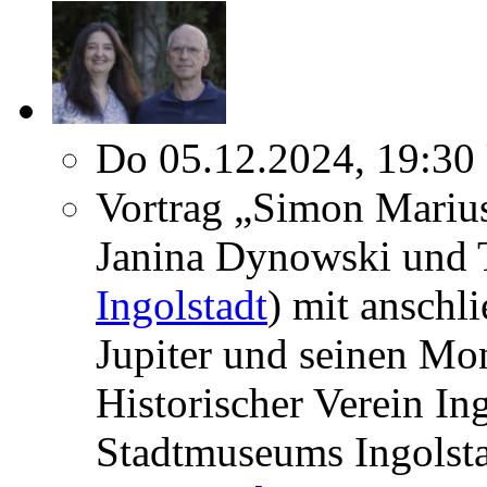
Do 05.12.2024, 19:30
Vortrag „Simon Mariu
Janina Dynowski und 
Ingolstadt
) mit ansch
Jupiter und seinen Mo
Historischer Verein In
Stadtmuseums Ingolst