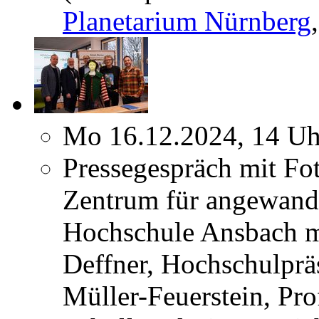
Planetarium Nürnberg
Mo 16.12.2024, 14 Uh
Pressegespräch mit Fo
Zentrum für angewandt
Hochschule Ansbach m
Deffner, Hochschulpräs
Müller-Feuerstein, Pro