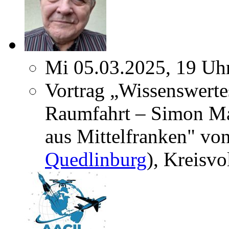
Mi 05.03.2025, 19 Uh
Vortrag „Wissenswerte
Raumfahrt – Simon Mar
aus Mittelfranken" von
Quedlinburg
), Kreisv