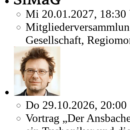
Mi 20.01.2027, 18:30
Mitgliederversammlun
Gesellschaft, Regiomo
Do 29.10.2026, 20:00
Vortrag „Der Ansbach