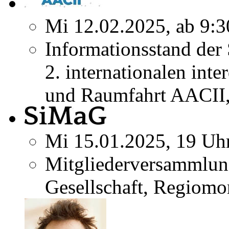
Mi 12.02.2025, ab 9:3
Informationsstand der
2. internationalen inte
und Raumfahrt AACII,
Mi 15.01.2025, 19 Uh
Mitgliederversammlun
Gesellschaft, Regiomo