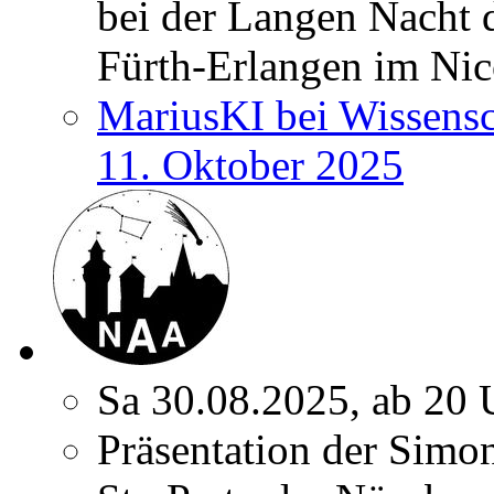
bei der Langen Nacht 
Fürth-Erlangen im Nic
MariusKI bei Wissens
11. Oktober 2025
Sa 30.08.2025, ab 20 
Präsentation der Simon