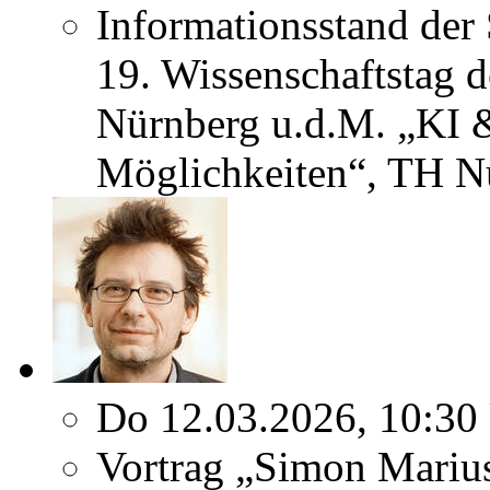
Informationsstand der
19. Wissenschaftstag 
Nürnberg u.d.M. „KI 
Möglichkeiten“, TH N
Do 12.03.2026, 10:30
Vortrag „Simon Marius