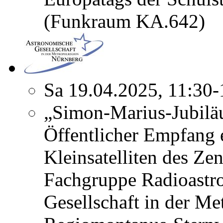
(Funkraum KA.642)
Sa 19.04.2025, 11:30
„Simon-Marius-Jubilä
Öffentlicher Empfang 
Kleinsatelliten des Ze
Fachgruppe Radioastr
Gesellschaft in der Me