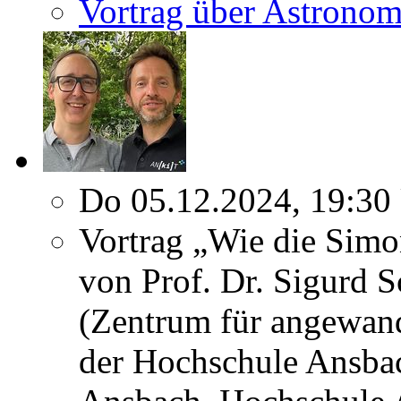
Vortrag über Astronom
Do 05.12.2024, 19:30
Vortrag „Wie die Simo
von Prof. Dr. Sigurd 
(Zentrum für angewand
der Hochschule Ansbac