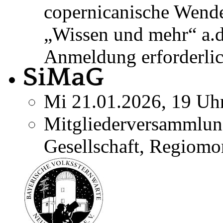
copernicanische Wend
„Wissen und mehr“ a.
Anmeldung erforderlic
Mi 21.01.2026, 19 Uh
Mitgliederversammlun
Gesellschaft, Regiomo