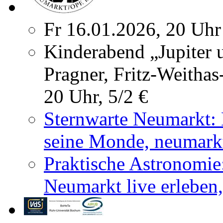
Fr 16.01.2026, 20 Uhr
Kinderabend „Jupiter 
Pragner, Fritz-Weithas
20 Uhr, 5/2 €
Sternwarte Neumarkt: 
seine Monde, neumarkt
Praktische Astronomie
Neumarkt live erleben