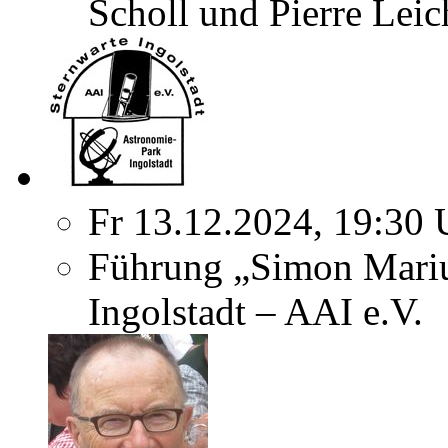
Scholl und Pierre Leic
Fr 13.12.2024, 19:30 
Führung „Simon Marius
Ingolstadt – AAI e.V.