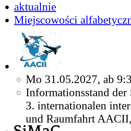
aktualnie
Miejscowości alfabetycz
Mo 31.05.2027, ab 9:
Informationsstand der
3. internationalen inte
und Raumfahrt AACII, 