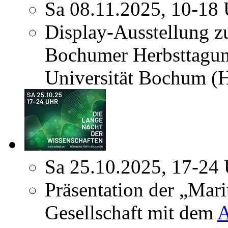
Sa 08.11.2025, 10-18
Display-Ausstellung z
Bochumer Herbsttagun
Universität Bochum (
Sa 25.10.2025, 17-24
Präsentation der „Mar
Gesellschaft mit dem
A