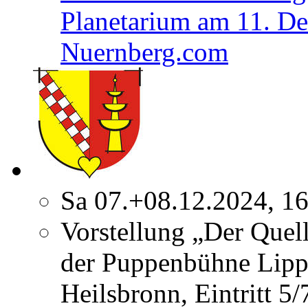
Planetarium am 11. D
Nuernberg.com
Sa 07.+08.12.2024, 1
Vorstellung „Der Quel
der Puppenbühne Lipp
Heilsbronn, Eintritt 5/