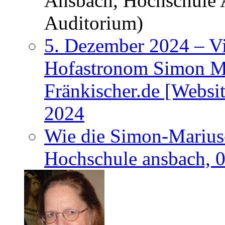
Ansbach, Hochschule 
Auditorium)
5. Dezember 2024 – Vi
Hofastronom Simon Ma
Fränkischer.de [Websi
2024
Wie die Simon-Marius-
Hochschule ansbach, 