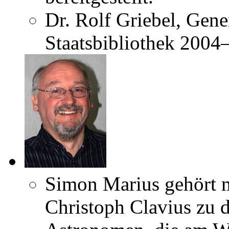
Dr. Rolf Griebel, Gene
Staatsbibliothek 2004
Simon Marius gehört 
Christoph Clavius zu 