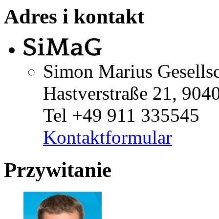
Adres i kontakt
Simon Marius Gesellsc
Hastverstraße 21, 904
Tel +49 911 335545
Kontaktformular
Przywitanie