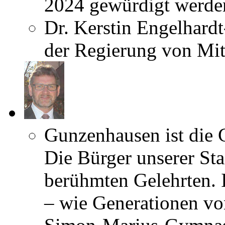
2024 gewürdigt werden
Dr. Kerstin Engelhard
der Regierung von Mit
Gunzenhausen ist die 
Die Bürger unserer Stad
berühmten Gelehrten. 
– wie Generationen v