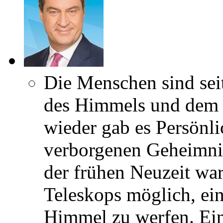
Die Menschen sind seit
des Himmels und dem 
wieder gab es Persönlic
verborgenen Geheimnis
der frühen Neuzeit war
Teleskops möglich, ei
Himmel zu werfen. Ein