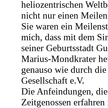
heliozentrischen Weltbi
nicht nur einen Meilens
Sie waren ein Meilenst
mich, dass mit dem S
seiner Geburtsstadt G
Marius-Mondkrater heu
genauso wie durch die
Gesellschaft e.V.
Die Anfeindungen, die
Zeitgenossen erfahren 