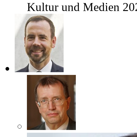
Kultur und Medien 2