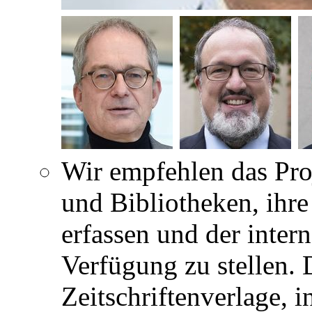
Wir empfehlen das Pro
und Bibliotheken, ihre
erfassen und der inter
Verfügung zu stellen.
Zeitschriftenverlage, 