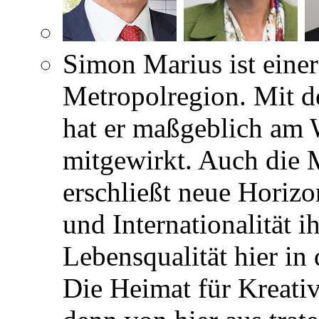
Simon Marius ist einer
Metropolregion. Mit d
hat er maßgeblich am 
mitgewirkt. Auch die 
erschließt neue Horizon
und Internationalität 
Lebensqualität hier in
Die Heimat für Kreativ