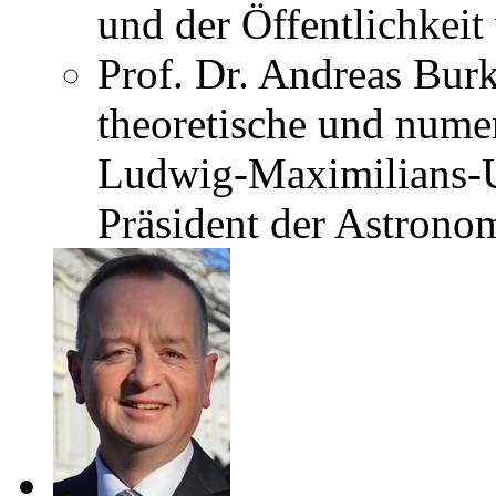
und der Öffentlichkeit 
Prof. Dr. Andreas Burk
theoretische und nume
Ludwig-Maximilians-U
Präsident der Astrono