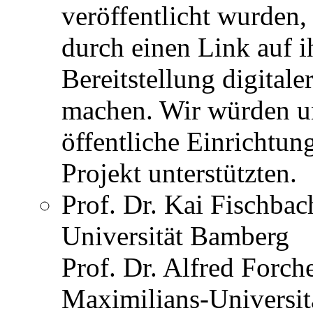
veröffentlicht wurden, 
durch einen Link auf i
Bereitstellung digital
machen. Wir würden un
öffentliche Einrichtu
Projekt unterstützten.
Prof. Dr. Kai Fischbac
Universität Bamberg
Prof. Dr. Alfred Forche
Maximilians-Universi