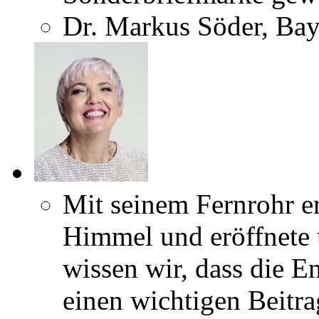
Dr. Markus Söder, Bay
Mit seinem Fernrohr e
Himmel und eröffnete 
wissen wir, dass die 
einen wichtigen Beitra