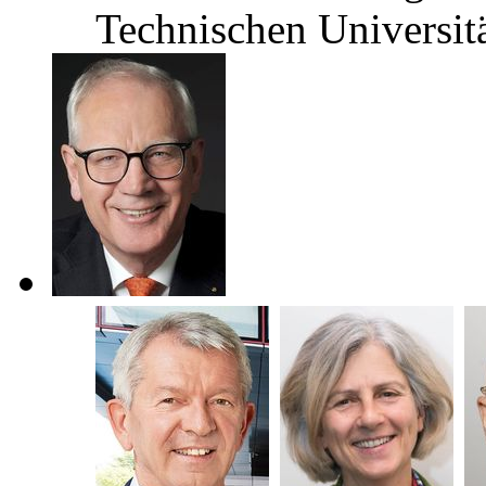
Technischen Universi