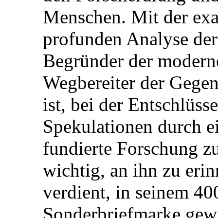
Menschen. Mit der ex
profunden Analyse der 
Begründer der moderne
Wegbereiter der Gegenw
ist, bei der Entschlüs
Spekulationen durch ei
fundierte Forschung zu
wichtig, an ihn zu eri
verdient, in seinem 40
Sonderbriefmarke gew