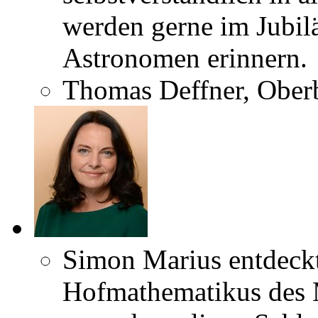
werden gerne im Jubil
Astronomen erinnern.
Thomas Deffner, Oberb
Simon Marius entdeckt
Hofmathematikus des 