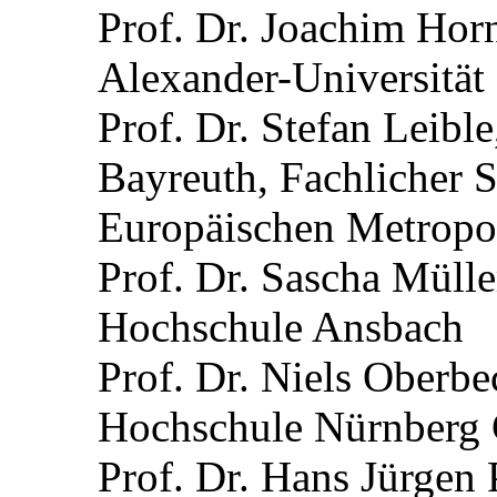
Prof. Dr. Joachim Horn
Alexander-Universität
Prof. Dr. Stefan Leible
Bayreuth, Fachlicher 
Europäischen Metropo
Prof. Dr. Sascha Mülle
Hochschule Ansbach
Prof. Dr. Niels Oberbe
Hochschule Nürnberg
Prof. Dr. Hans Jürgen