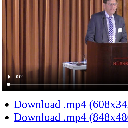
Download .mp4 (608x34
Download .mp4 (848x48