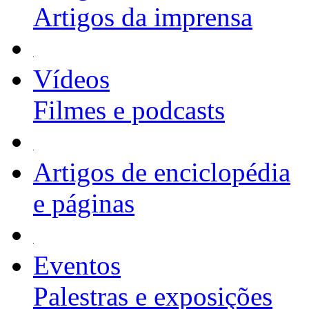
Artigos da imprensa
Vídeos
Filmes e podcasts
Artigos de enciclopédia
e páginas
Eventos
Palestras e exposições