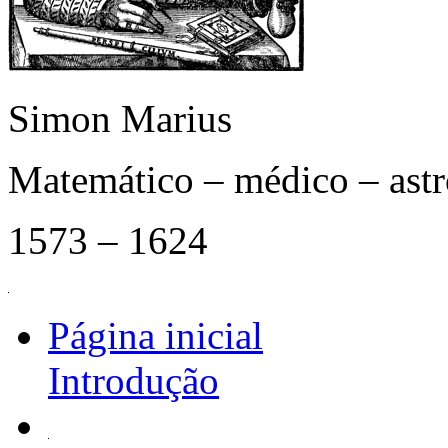
Simon Marius
Matemático – médico – as
1573 – 1624
Página inicial
Introdução