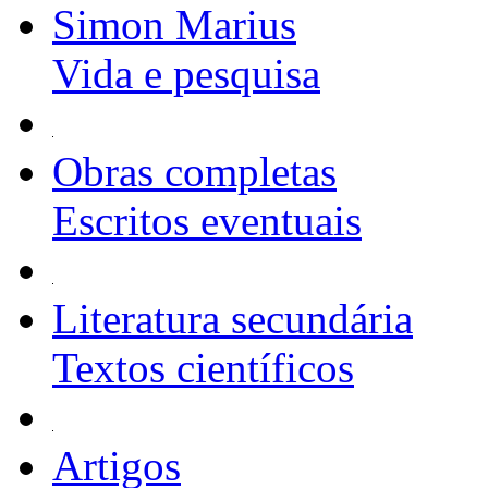
Simon Marius
Vida e pesquisa
Obras completas
Escritos eventuais
Literatura secundária
Textos científicos
Artigos