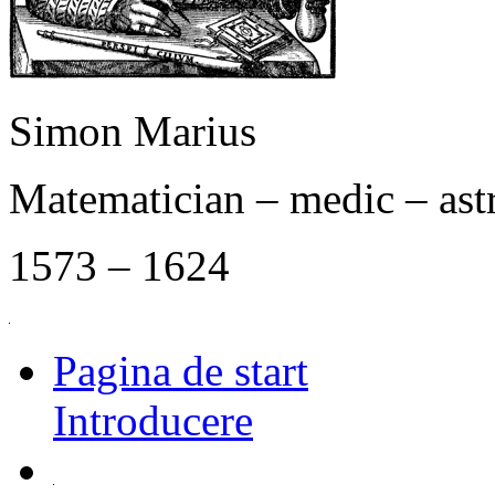
Simon Marius
Matematician – medic – as
1573 – 1624
Pagina de start
Introducere