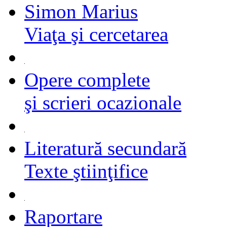
Simon Marius
Viaţa şi cercetarea
Opere complete
şi scrieri ocazionale
Literatură secundară
Texte ştiinţifice
Raportare