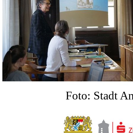
Foto: Stadt A