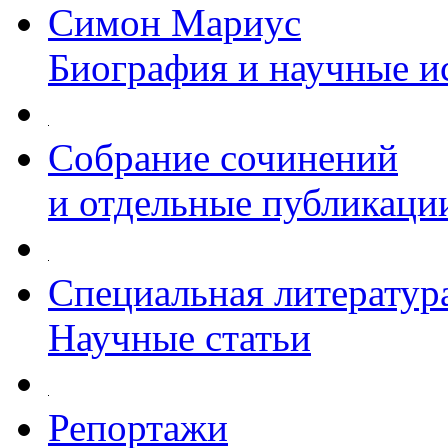
Симон Мариус
Биография и научные и
Собрание сочинений
и отдельные публикаци
Специальная литератур
Научные статьи
Репортажи