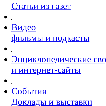
Статьи из газет
Видео
фильмы и подкасты
Энциклопедические св
и интернет-сайты
События
Доклады и выставки