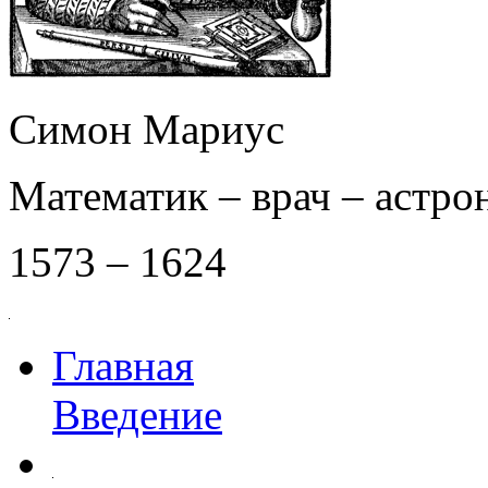
Симон Мариус
Математик – врач – астро
1573 – 1624
Главная
Введение