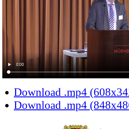
Download .mp4 (608x34
Download .mp4 (848x48