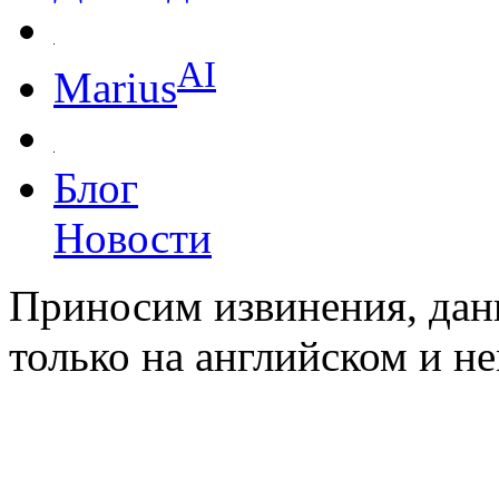
AI
Marius
Блог
Новости
Приносим извинения, дан
только на английском и н