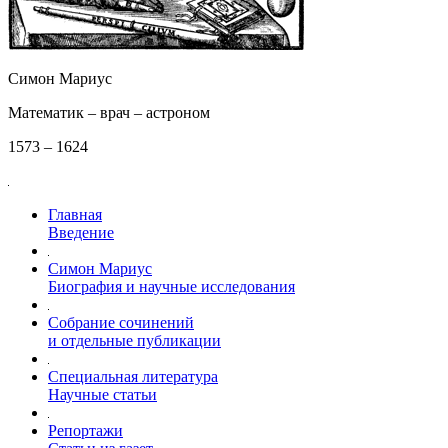
Симон Мариус
Математик – врач – астроном
1573 – 1624
Главная
Введение
Симон Мариус
Биография и научные исследования
Собрание сочинений
и отдельные публикации
Специальная литература
Научные статьи
Репортажи