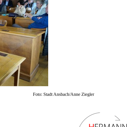
Foto: Stadt Ansbach/Anne Ziegler