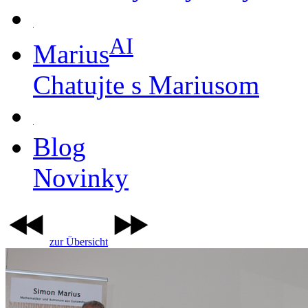
AI
Marius
Chatujte s Mariusom
Blog
Novinky
zur Übersicht