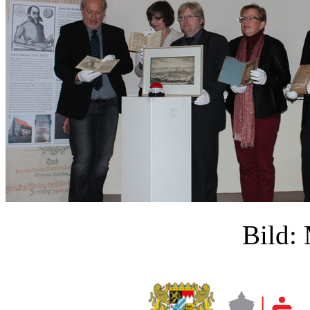
Bild: