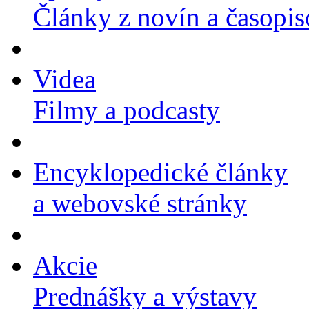
Články z novín a časopi
Videa
Filmy a podcasty
Encyklopedické články
a webovské stránky
Akcie
Prednášky a výstavy