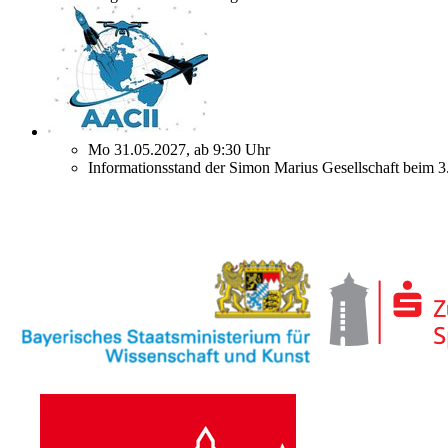
Mo 31.05.2027, ab 9:30 Uhr
Informationsstand der Simon Marius Gesellschaft beim 3.