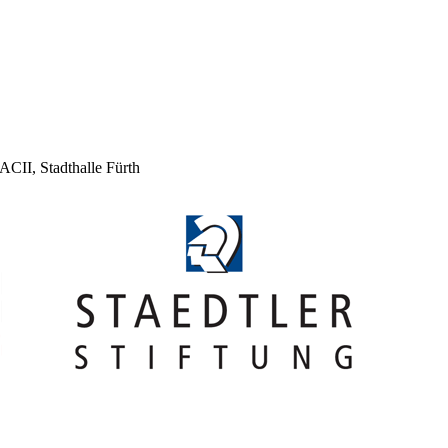
ACII, Stadthalle Fürth