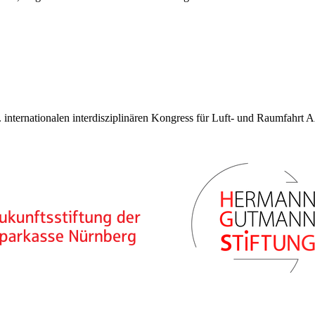
 internationalen interdisziplinären Kongress für Luft- und Raumfahrt A