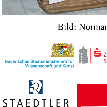
Bild: Norm