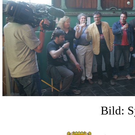
Bild: 