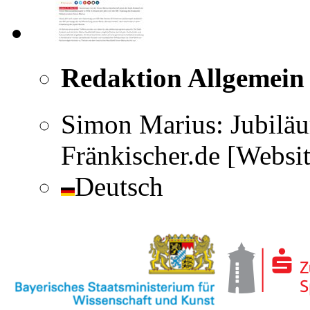
Redaktion Allgemein
Simon Marius: Jubiläu
Fränkischer.de [Websi
Deutsch