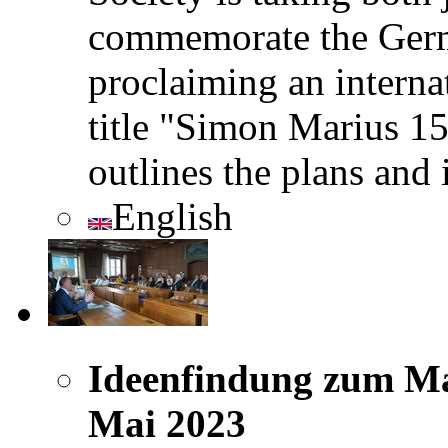
commemorate the Germ
proclaiming an interna
title "Simon Marius 15
outlines the plans and 
English
Ideenfindung zum Ma
Mai 2023