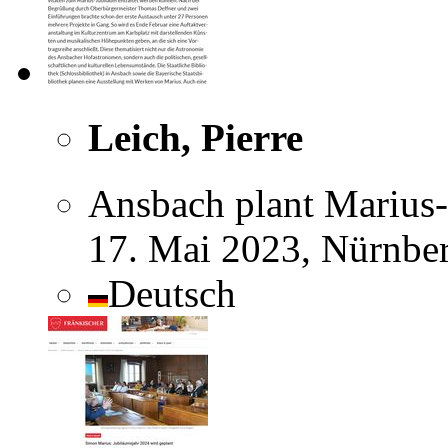
Leich, Pierre
Ansbach plant Marius
17. Mai 2023, Nürnbe
Deutsch