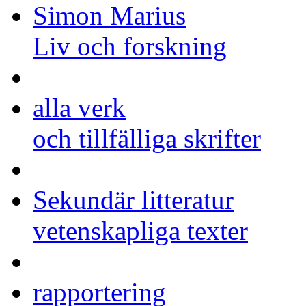
Simon Marius
Liv och forskning
alla verk
och tillfälliga skrifter
Sekundär litteratur
vetenskapliga texter
rapportering