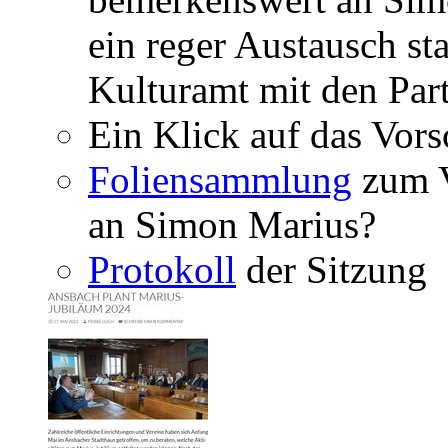
ein reger Austausch sta
Kulturamt mit den Part
Ein Klick auf das Vorsc
Foliensammlung
zum V
an Simon Marius?
Protokoll
der Sitzung