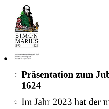
Präsentation zum Ju
1624
Im Jahr 2023 hat der 