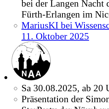
bei der Langen Nacht 
Fürth-Erlangen im Nic
MariusKI bei Wissens
11. Oktober 2025
Sa 30.08.2025, ab 20 
Präsentation der Simon