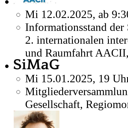
Mi 12.02.2025, ab 9:3
Informationsstand der
2. internationalen inte
und Raumfahrt AACII,
Mi 15.01.2025, 19 Uh
Mitgliederversammlun
Gesellschaft, Regiomo