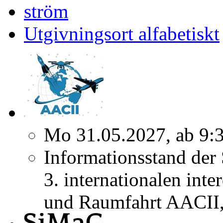
ström
Utgivningsort alfabetiskt
Mo 31.05.2027, ab 9:
Informationsstand der
3. internationalen inte
und Raumfahrt AACII, 