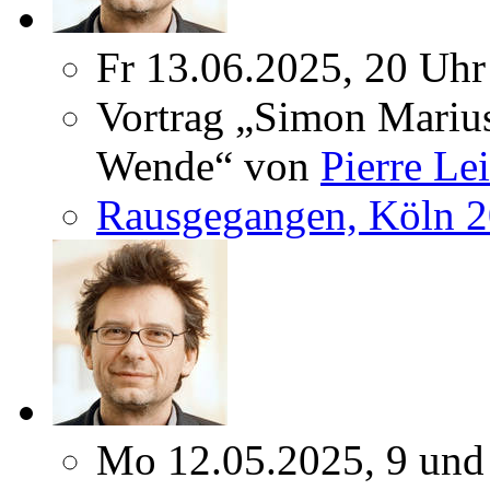
Fr 13.06.2025, 20 Uhr
Vortrag „Simon Marius
Wende“ von
Pierre Le
Rausgegangen, Köln 
Mo 12.05.2025, 9 und