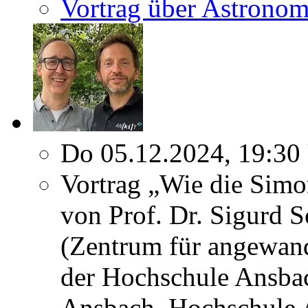
Vortrag über Astronom
Do 05.12.2024, 19:30
Vortrag „Wie die Simo
von Prof. Dr. Sigurd 
(Zentrum für angewand
der Hochschule Ansbac
Ansbach, Hochschule 