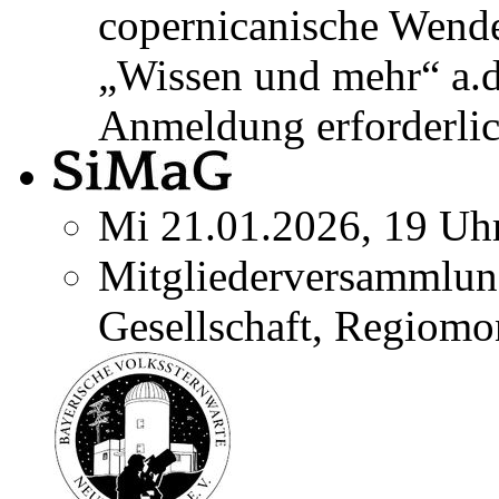
copernicanische Wend
„Wissen und mehr“ a.
Anmeldung erforderlic
Mi 21.01.2026, 19 Uh
Mitgliederversammlun
Gesellschaft, Regiomo