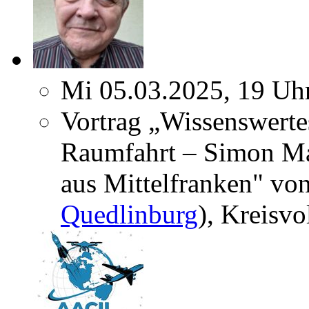
Mi 05.03.2025, 19 Uh
Vortrag „Wissenswerte
Raumfahrt – Simon Mar
aus Mittelfranken" von
Quedlinburg
), Kreisv