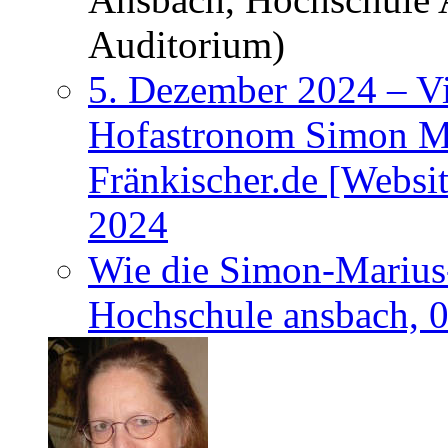
Auditorium)
5. Dezember 2024 – Vi
Hofastronom Simon Ma
Fränkischer.de [Websi
2024
Wie die Simon-Marius-
Hochschule ansbach, 