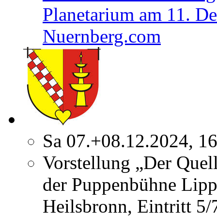
Planetarium am 11. D
Nuernberg.com
Sa 07.+08.12.2024, 1
Vorstellung „Der Quel
der Puppenbühne Lipp
Heilsbronn, Eintritt 5/