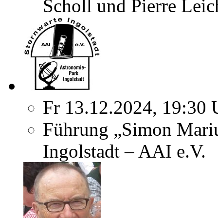
Scholl und Pierre Leic
Fr 13.12.2024, 19:30 
Führung „Simon Marius
Ingolstadt – AAI e.V.