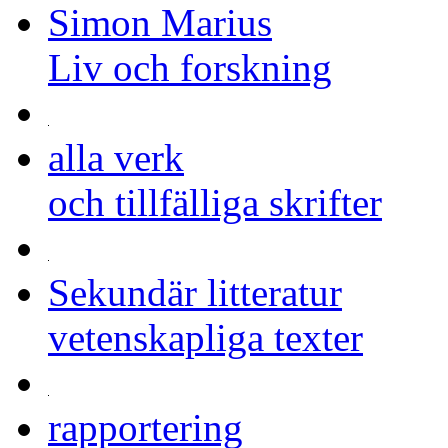
Simon Marius
Liv och forskning
alla verk
och tillfälliga skrifter
Sekundär litteratur
vetenskapliga texter
rapportering