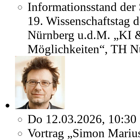
Informationsstand der
19. Wissenschaftstag 
Nürnberg u.d.M. „KI 
Möglichkeiten“, TH N
Do 12.03.2026, 10:30
Vortrag „Simon Marius