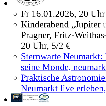
Fr 16.01.2026, 20 Uhr
Kinderabend „Jupiter 
Pragner, Fritz-Weithas
20 Uhr, 5/2 €
Sternwarte Neumarkt: 
seine Monde, neumarkt
Praktische Astronomie
Neumarkt live erleben