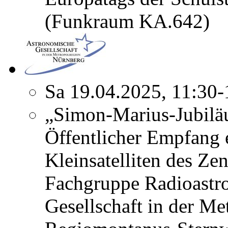
(Funkraum KA.642)
Sa 19.04.2025, 11:30
„Simon-Marius-Jubilä
Öffentlicher Empfang 
Kleinsatelliten des Ze
Fachgruppe Radioastr
Gesellschaft in der Me