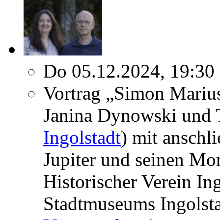
Do 05.12.2024, 19:30
Vortrag „Simon Mariu
Janina Dynowski und 
Ingolstadt
) mit ansch
Jupiter und seinen Mo
Historischer Verein In
Stadtmuseums Ingolst