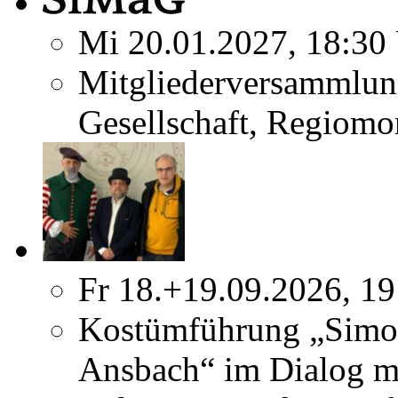
Mi 20.01.2027, 18:30
Mitgliederversammlun
Gesellschaft, Regiomo
Fr 18.+19.09.2026, 19
Kostümführung „Simo
Ansbach“ im Dialog m