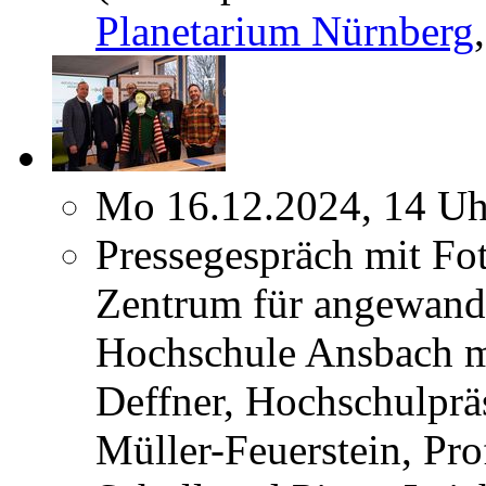
Planetarium Nürnberg
Mo 16.12.2024, 14 Uh
Pressegespräch mit Fo
Zentrum für angewandt
Hochschule Ansbach m
Deffner, Hochschulpräs
Müller-Feuerstein, Pro