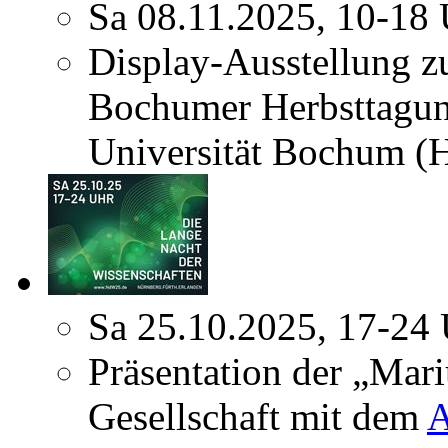
Sa 08.11.2025, 10-18
Display-Ausstellung z
Bochumer Herbsttagun
Universität Bochum (
Sa 25.10.2025, 17-24
Präsentation der „Mar
Gesellschaft mit dem
A