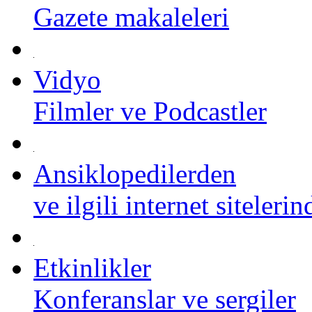
Gazete makaleleri
Vidyo
Filmler ve Podcastler
Ansiklopedilerden
ve ilgili internet siteleri
Etkinlikler
Konferanslar ve sergiler