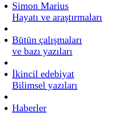
Simon Marius
Hayatı ve araştırmaları
Bütün çalışmaları
ve bazı yazıları
İkincil edebiyat
Bilimsel yazıları
Haberler