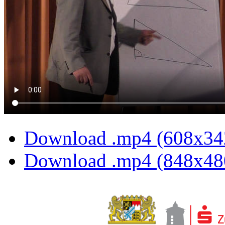
Download .mp4 (608x34
Download .mp4 (848x48