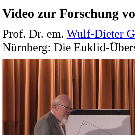
Video zur Forschung v
Prof. Dr. em.
Wulf-Dieter G
Nürnberg: Die Euklid-Über