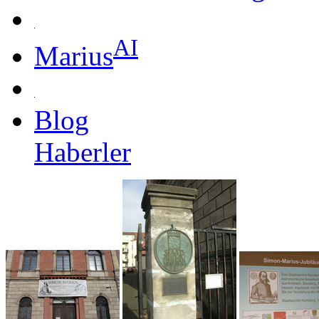
AI
Marius
Blog
Haberler