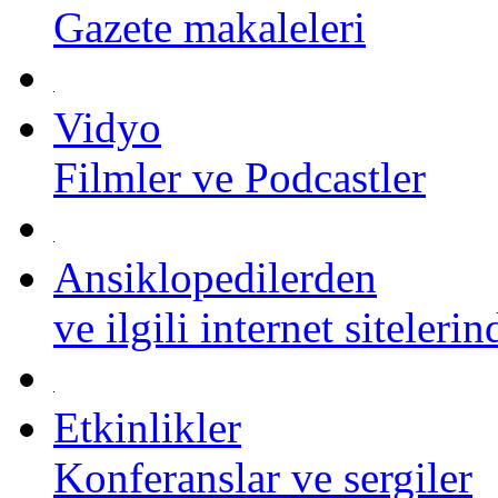
Gazete makaleleri
Vidyo
Filmler ve Podcastler
Ansiklopedilerden
ve ilgili internet siteleri
Etkinlikler
Konferanslar ve sergiler