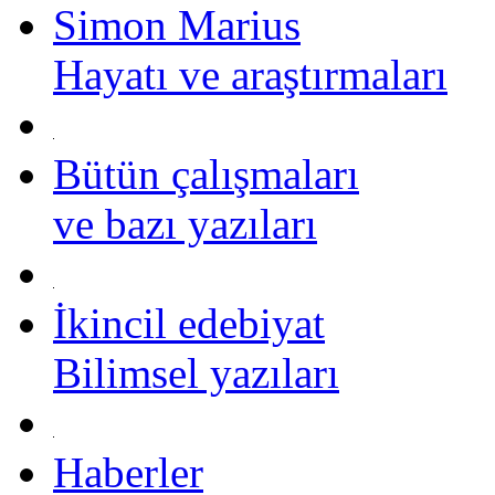
Simon Marius
Hayatı ve araştırmaları
Bütün çalışmaları
ve bazı yazıları
İkincil edebiyat
Bilimsel yazıları
Haberler