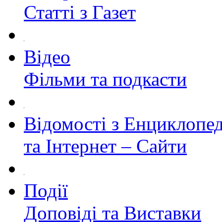
Статті з Газет
Відео
Фільми та подкасти
Відомості з Енциклопед
та Інтернет – Сайти
Події
Доповіді та Виставки