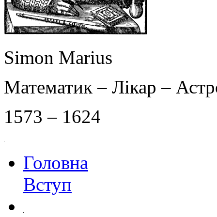
Simon Marius
Математик – Лікар – Аст
1573 – 1624
Головна
Вступ