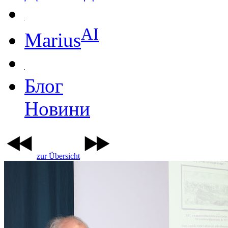
AI
Marius
Блог
Новини
zur Übersicht