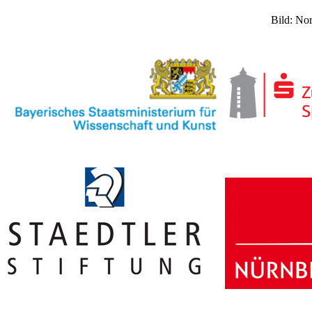
Bild: N