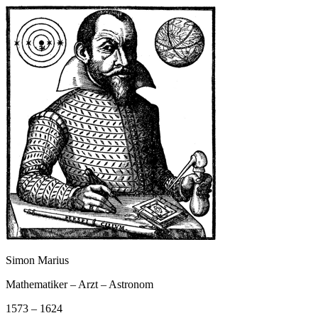
Simon Marius
Mathematiker – Arzt – Astronom
1573 – 1624