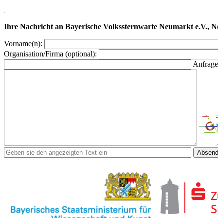
Ihre Nachricht an Bayerische Volkssternwarte Neumarkt e.V., N
Vorname(n):
Organisation/Firma (optional):
Anfrage