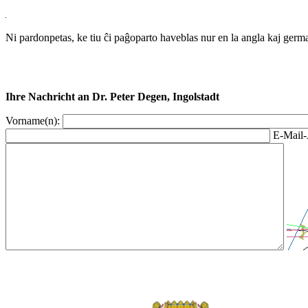
Ni pardonpetas, ke tiu ĉi paĝoparto haveblas nur en la angla kaj germ
Ihre Nachricht an Dr. Peter Degen, Ingolstadt
Vorname(n):
E-Mail-