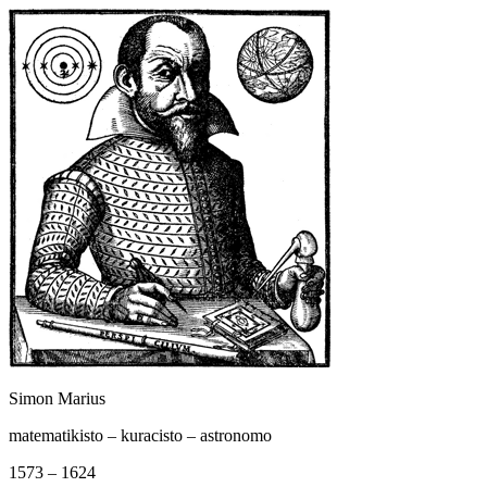
Simon Marius
matematikisto – kuracisto – astronomo
1573 – 1624