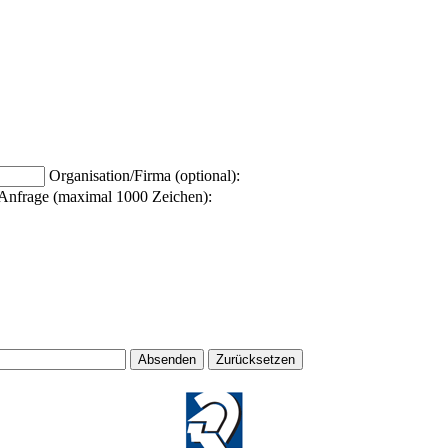
Organisation/Firma (optional):
Anfrage (maximal 1000 Zeichen):