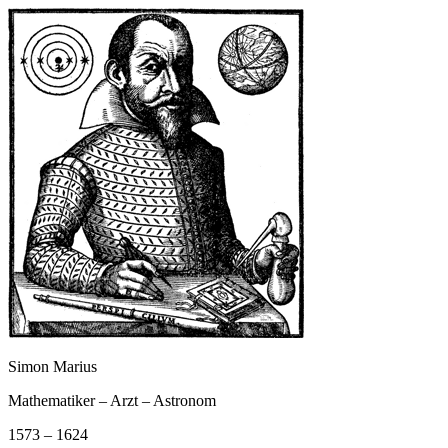
Simon Marius
Mathematiker – Arzt – Astronom
1573 – 1624