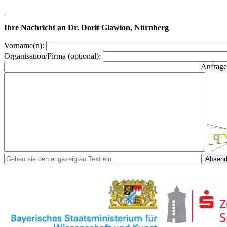
Ihre Nachricht an Dr. Dorit Glawion, Nürnberg
Vorname(n):
Organisation/Firma (optional):
Anfrage