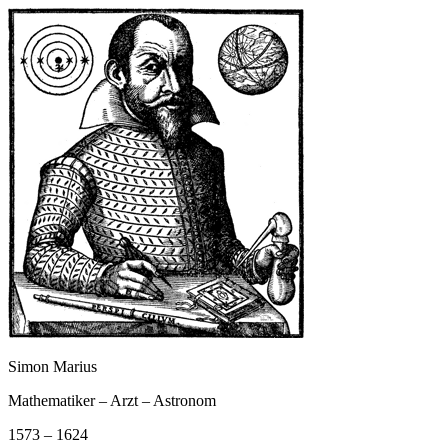
Simon Marius
Mathematiker – Arzt – Astronom
1573 – 1624