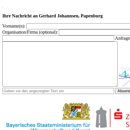
Ihre Nachricht an Gerhard Johannsen, Papenburg
Vorname(n):
Organisation/Firma (optional):
Anfrage