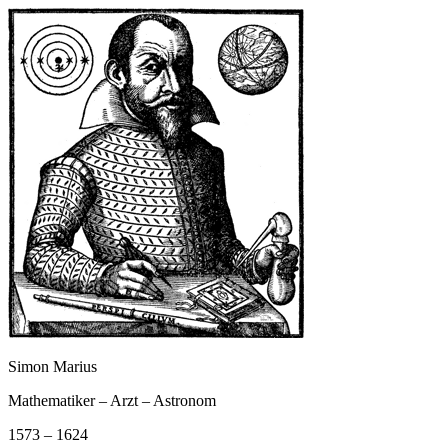
Simon Marius
Mathematiker – Arzt – Astronom
1573 – 1624