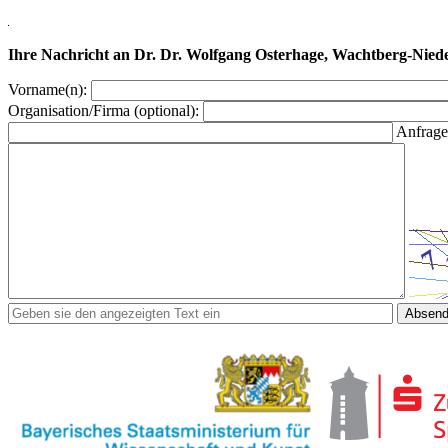
Ihre Nachricht an Dr. Dr. Wolfgang Osterhage, Wachtberg-Nie
Vorname(n):
Organisation/Firma (optional):
Anfrage