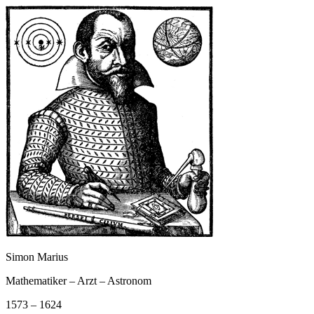
Simon Marius
Mathematiker – Arzt – Astronom
1573 – 1624