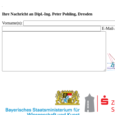
Ihre Nachricht an Dipl.-Ing. Peter Pohling, Dresden
Vorname(n):
E-Mail-