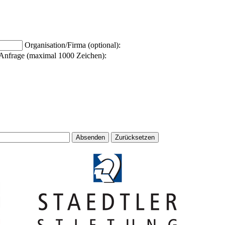
Organisation/Firma (optional):
Anfrage (maximal 1000 Zeichen):