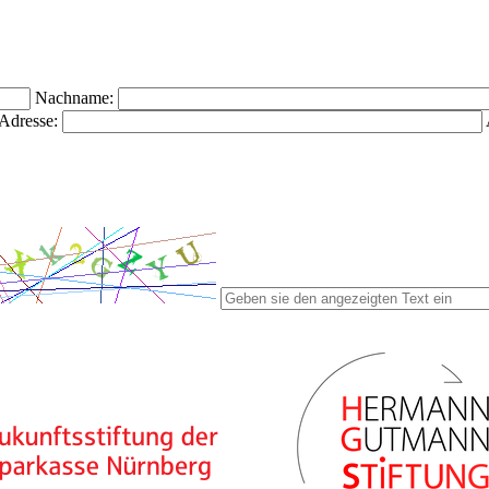
Nachname:
Adresse: