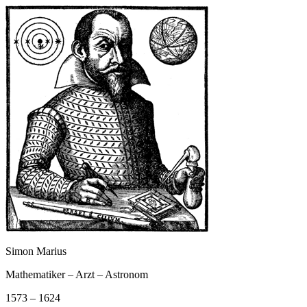
Simon Marius
Mathematiker – Arzt – Astronom
1573 – 1624