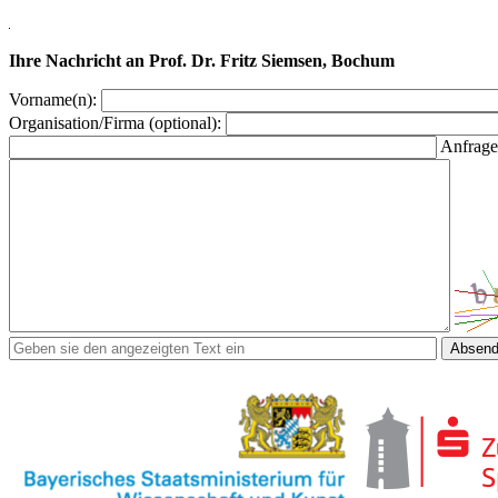
Ihre Nachricht an Prof. Dr. Fritz Siemsen, Bochum
Vorname(n):
Organisation/Firma (optional):
Anfrage