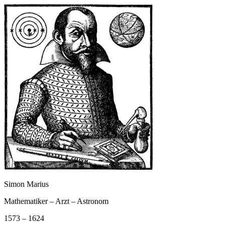
Simon Marius
Mathematiker – Arzt – Astronom
1573 – 1624